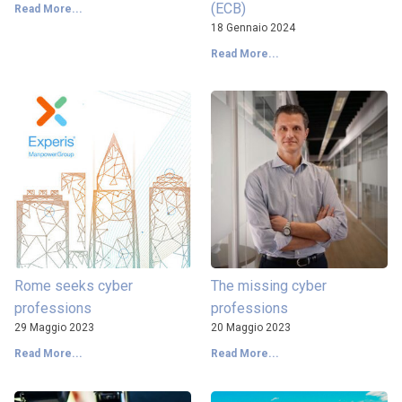
(ECB)
Read More...
18 Gennaio 2024
Read More...
Rome seeks cyber
The missing cyber
professions
professions
29 Maggio 2023
20 Maggio 2023
Read More...
Read More...